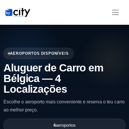
AEROPORTOS DISPONÍVEIS
Aluguer de Carro em
Bélgica — 4
Localizações
Escolhe o aeroporto mais conveniente e reserva o teu carro
ao melhor preço.
4
aeroportos