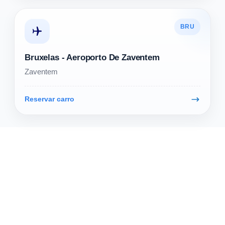
BRU
Bruxelas - Aeroporto De Zaventem
Zaventem
Reservar carro