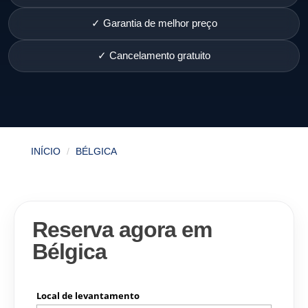
✓ Garantia de melhor preço
✓ Cancelamento gratuito
INÍCIO
BÉLGICA
Reserva agora em
Bélgica
Local de levantamento