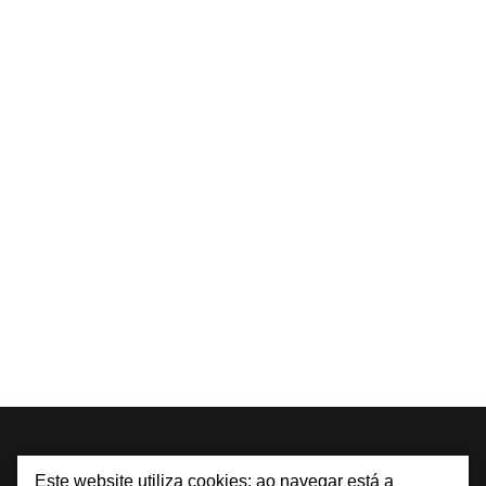
Este website utiliza cookies; ao navegar está a