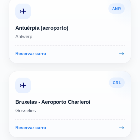
ANR
Antuérpia (aeroporto)
Antwerp
Reservar carro
CRL
Bruxelas - Aeroporto Charleroi
Gosselies
Reservar carro