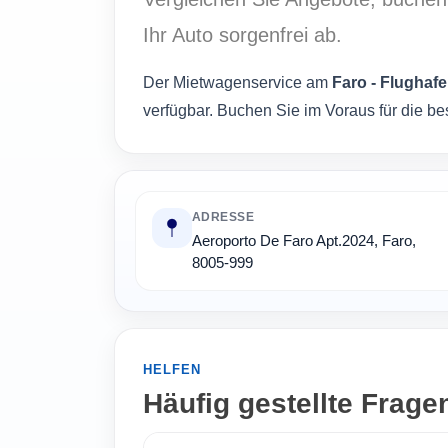
Ihr Auto sorgenfrei ab.
Der Mietwagenservice am
Faro - Flughaf
verfügbar. Buchen Sie im Voraus für die be
ADRESSE
Aeroporto De Faro Apt.2024, Faro,
8005-999
HELFEN
Häufig gestellte Frage