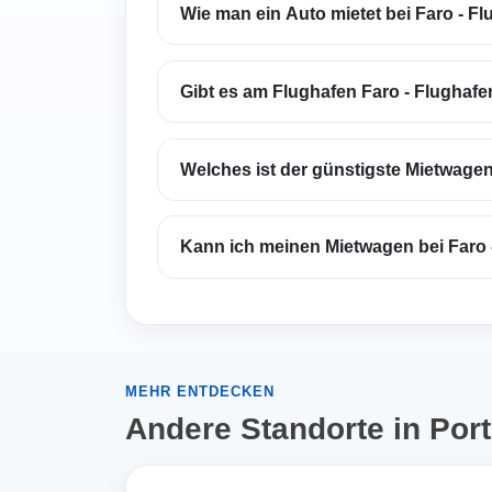
Wie man ein Auto mietet bei Faro - F
Gibt es am Flughafen Faro - Flughaf
Welches ist der günstigste Mietwagen
Kann ich meinen Mietwagen bei Faro 
MEHR ENTDECKEN
Andere Standorte in Por