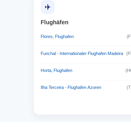
Flughäfen
Flores, Flughafen
(
Funchal - Internationaler Flughafen Madeira
(
Horta, Flughafen
(H
Ilha Terceira - Flughafen Azoren
(