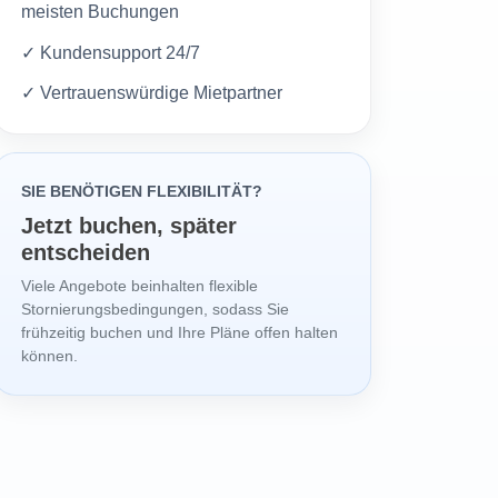
meisten Buchungen
✓ Kundensupport 24/7
✓ Vertrauenswürdige Mietpartner
SIE BENÖTIGEN FLEXIBILITÄT?
Jetzt buchen, später
entscheiden
Viele Angebote beinhalten flexible
Stornierungsbedingungen, sodass Sie
frühzeitig buchen und Ihre Pläne offen halten
können.