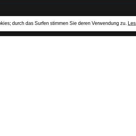
kies; durch das Surfen stimmen Sie deren Verwendung zu.
Les