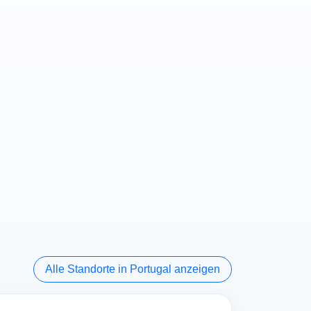
Alle Standorte in Portugal anzeigen