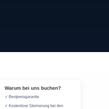
Warum bei uns buchen?
✓ Bestpreisgarantie
✓ Kostenlose Stornierung bei den